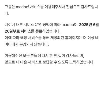
그동안 modoo! 서비스를 이용해주셔서 진심으로 감사드립니
다.
네이버 내부 서비스 운영 정책에 따라 modoo!는
2025년 6월
26일부로 서비스를 종료
하였습니다.
이에 따라 해당 서비스를 통해 제공되던 홈페이지는 더 이상 네
이버에서 운영되지 않습니다.
이용해주신 모든 분들께 다시 한 번 깊이 감사드리며,
앞으로 더 나은 서비스로 보답할 수 있도록 노력하겠습니다.